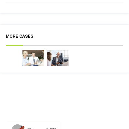
MORE CASES