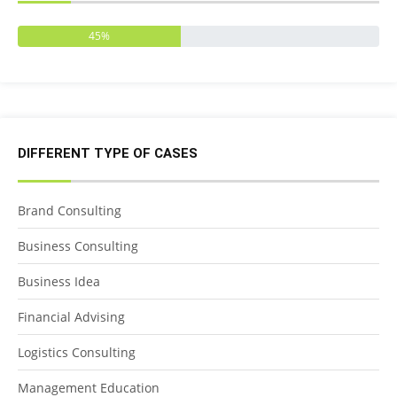
45%
DIFFERENT TYPE OF CASES
Brand Consulting
Business Consulting
Business Idea
Financial Advising
Logistics Consulting
Management Education