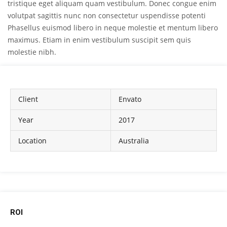
tristique eget aliquam quam vestibulum. Donec congue enim
volutpat sagittis nunc non consectetur uspendisse potenti
Phasellus euismod libero in neque molestie et mentum libero
maximus. Etiam in enim vestibulum suscipit sem quis
molestie nibh.
Client
Envato
Year
2017
Location
Australia
ROI